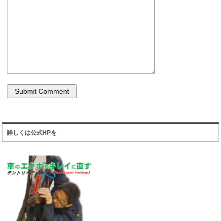
詳しくは公式HPを