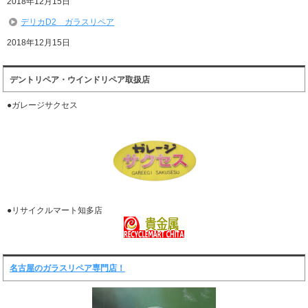
2018年12月15日
デリカD2 ガラスリペア
2018年12月15日
デントリペア・ウインドリペア取扱店
●ガレージサクセス
●リサイクルマート知多店
名古屋のガラスリペア専門店！