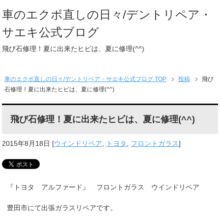
車のエクボ直しの日々/デントリペア・
サエキ公式ブログ
飛び石修理！夏に出来たヒビは、夏に修理(^^)
車のエクボ直しの日々/デントリペア・サエキ公式ブログ TOP
投稿
飛び
石修理！夏に出来たヒビは、夏に修理(^^)
飛び石修理！夏に出来たヒビは、夏に修理(^^)
2015年8月18日
[
ウインドリペア
,
トヨタ
,
フロントガラス
]
『トヨタ アルファード』 フロントガラス ウインドリペア
豊田市にて出張ガラスリペアです。