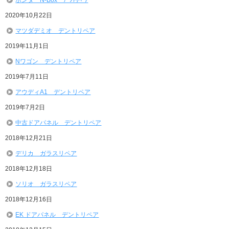
ホンダ N-Box ﾃﾞﾝﾄﾘﾍﾟｱ
2020年10月22日
マツダデミオ デントリペア
2019年11月1日
Nワゴン デントリペア
2019年7月11日
アウディA1 デントリペア
2019年7月2日
中古ドアパネル デントリペア
2018年12月21日
デリカ ガラスリペア
2018年12月18日
ソリオ ガラスリペア
2018年12月16日
EK ドアパネル デントリペア