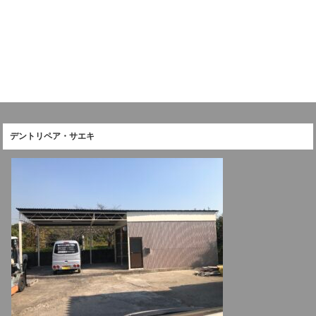
デントリペア・サエキ