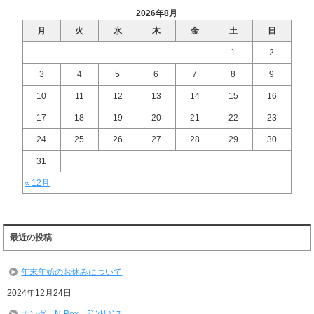
2026年8月
月
火
水
木
金
土
日
1
2
3
4
5
6
7
8
9
10
11
12
13
14
15
16
17
18
19
20
21
22
23
24
25
26
27
28
29
30
31
« 12月
最近の投稿
年末年始のお休みについて
2024年12月24日