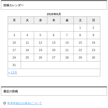
投稿カレンダー
2026年8月
月
火
水
木
金
土
日
1
2
3
4
5
6
7
8
9
10
11
12
13
14
15
16
17
18
19
20
21
22
23
24
25
26
27
28
29
30
31
« 12月
最近の投稿
年末年始のお休みについて