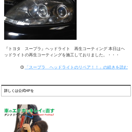
『トヨタ スープラ』ヘッドライト 再生コーティング 本日はヘ
ッドライトの再生コーティングを施工しておりました。・・・
「スープラ ヘッドライトのリペア！！」の続きを読む
詳しくは公式HPを