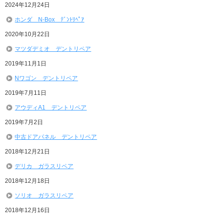
2024年12月24日
ホンダ N-Box ﾃﾞﾝﾄﾘﾍﾟｱ
2020年10月22日
マツダデミオ デントリペア
2019年11月1日
Nワゴン デントリペア
2019年7月11日
アウディA1 デントリペア
2019年7月2日
中古ドアパネル デントリペア
2018年12月21日
デリカ ガラスリペア
2018年12月18日
ソリオ ガラスリペア
2018年12月16日