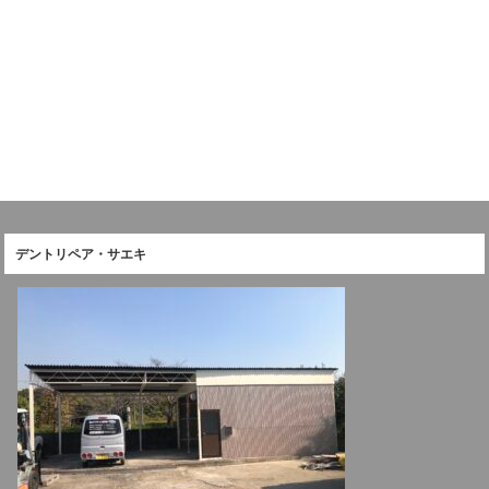
デントリペア・サエキ