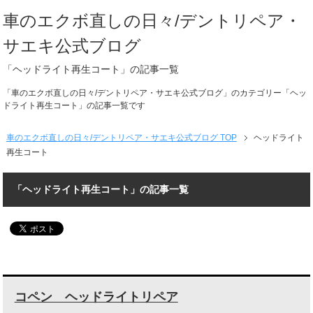
車のエクボ直しの日々/デントリペア・
サエキ公式ブログ
「ヘッドライト再生コート」の記事一覧
「車のエクボ直しの日々/デントリペア・サエキ公式ブログ」のカテゴリー「ヘッ
ドライト再生コート」の記事一覧です
車のエクボ直しの日々/デントリペア・サエキ公式ブログ TOP
ヘッドライト
再生コート
「ヘッドライト再生コート」の記事一覧
コペン ヘッドライトリペア