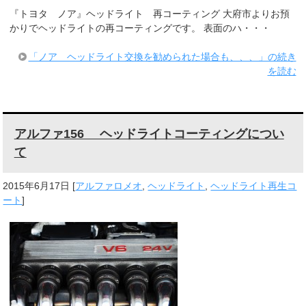
『トヨタ ノア』ヘッドライト 再コーティング 大府市よりお預
かりでヘッドライトの再コーティングです。 表面のハ・・・
「ノア ヘッドライト交換を勧められた場合も、、、」の続き
を読む
アルファ156 ヘッドライトコーティングについ
て
2015年6月17日
[
アルファロメオ
,
ヘッドライト
,
ヘッドライト再生コ
ート
]