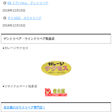
EK ドアパネル デントリペア
2018年12月15日
デリカD2 ガラスリペア
2018年12月15日
デントリペア・ウインドリペア取扱店
●ガレージサクセス
●リサイクルマート知多店
名古屋のガラスリペア専門店！